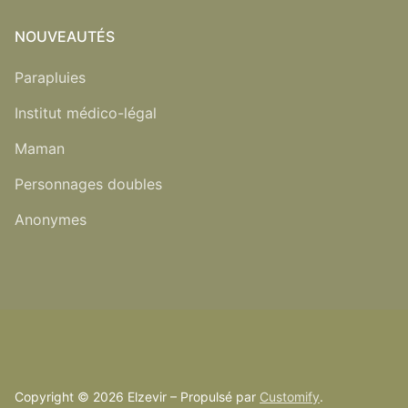
NOUVEAUTÉS
Parapluies
Institut médico-légal
Maman
Personnages doubles
Anonymes
Copyright © 2026 Elzevir – Propulsé par
Customify
.