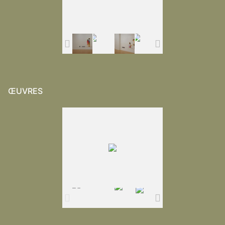
ŒUVRES