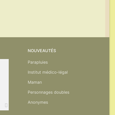
NOUVEAUTÉS
Parapluies
Institut médico-légal
Maman
Personnages doubles
Anonymes