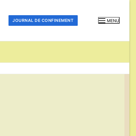
JOURNAL DE CONFINEMENT
MENU