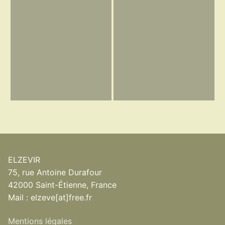
ELZEVIR
75, rue Antoine Durafour
42000 Saint-Étienne, France
Mail : elzeve[at]free.fr
Mentions légales