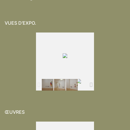
VUES D'EXPO.
ŒUVRES