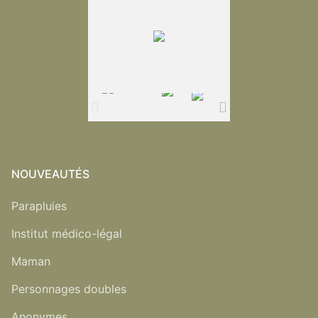
NOUVEAUTÉS
Parapluies
Institut médico-légal
Maman
Personnages doubles
Anonymes