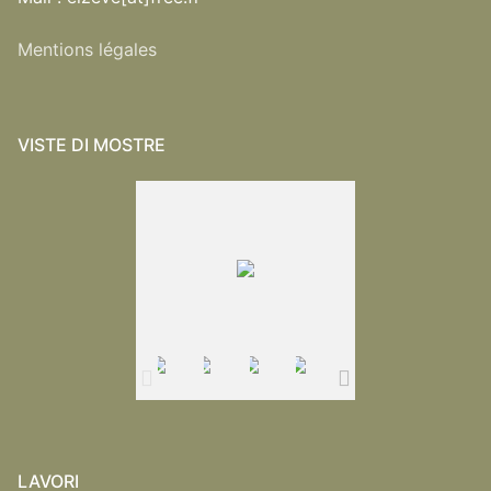
Mentions légales
VISTE DI MOSTRE
LAVORI