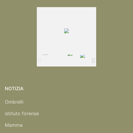
NOTIZIA
Ombrelli
istituto forense
Mamma