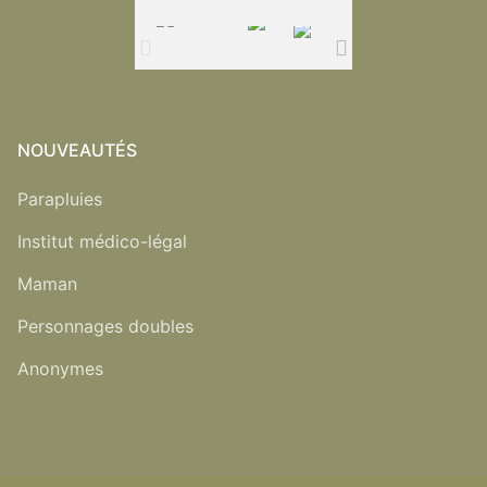
NOUVEAUTÉS
Parapluies
Institut médico-légal
Maman
Personnages doubles
Anonymes