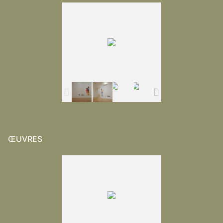
ŒUVRES